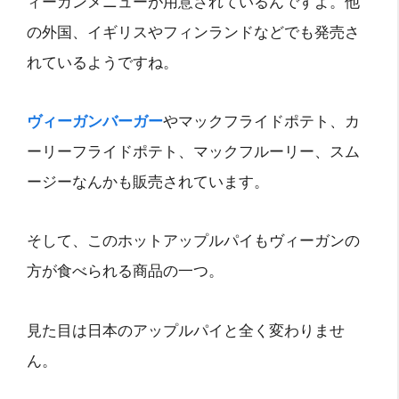
ィーガンメニューが用意されているんですよ。他
の外国、イギリスやフィンランドなどでも発売さ
れているようですね。
ヴィーガンバーガー
やマックフライドポテト、カ
ーリーフライドポテト、マックフルーリー、スム
ージーなんかも販売されています。
そして、このホットアップルパイもヴィーガンの
方が食べられる商品の一つ。
見た目は日本のアップルパイと全く変わりませ
ん。