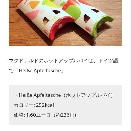
マクドナルドのホットアップルパイは、ドイツ語
で「Heiße Apfeltasche」
・Heiße Apfeltasche（ホットアップルパイ）
カロリー: 252kcal
価格: 1.60ユーロ（約236円)