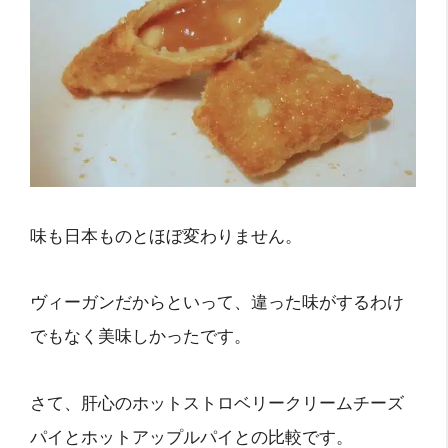
味も日本ものとほぼ変わりません。
ヴィーガンだからといって、違った味がするわけ
でもなく美味しかったです。
さて、肝心のホットストロベリークリームチーズ
パイとホットアップルパイとの比較です。