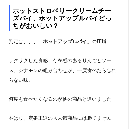
ホットストロベリークリームチー
ズパイ、ホットアップルパイどっ
ちがおいしい？
判定は、、、
「ホットアップルパイ」
の圧勝！
サクサクした食感、存在感のあるりんごとソー
ス、シナモンの組み合わせが、一度食べたら忘れ
らない味。
何度も食べたくなるのが他の商品と違いました。
やはり、定番王道の大人気商品には勝てません。