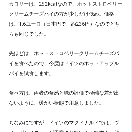
カロリーは、252kcalなので、ホットストロベリー
クリームチーズパイの方が少しだけ低め。価格
は、1.6ユーロ（日本円で、約236円）なのでどち
らも同じでした。
先ほどは、ホットストロベリークリームチーズパ
イを食べたので、今度はドイツのホットアップル
パイを試食します。
食べ方は、両者の食感と味の評価で極端な差が出
ないように、暖かい状態で用意しました。
ちなみにですが、ドイツのマクドナルドでは、ヴ