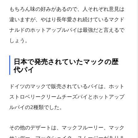
もちろん味の好みがあるので、人それぞれ意見は
違いますが、やはり長年愛され続けているマクド
ナルドのホットアップルパイは最強だと言えるで
しょう。
日本で発売されていたマックの歴
代パイ
ドイツのマックで販売されているパイは、ホット
ストロベリークリームチーズパイとホットアップ
ルパイの2種類でした。
その他のデザートは、マックフルーリー、マック
サンデー、マックシェイク、スムージーがありま