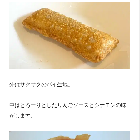
外はサクサクのパイ生地。
中はとろーりとしたりんごソースとシナモンの味
がします。