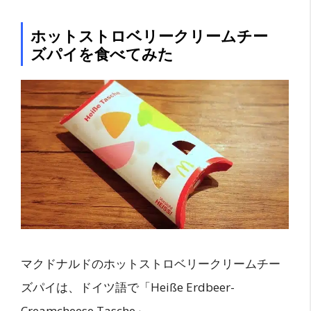
ホットストロベリークリームチー
ズパイを食べてみた
マクドナルドのホットストロベリークリームチー
ズパイは、ドイツ語で「Heiße Erdbeer-
Creamcheese Tasche」