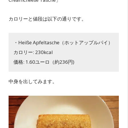
カロリーと値段は以下の通りです。
・Heiße Apfeltasche（ホットアップルパイ）
カロリー: 230kcal
価格: 1.60ユーロ（約236円)
中身を出してみます。