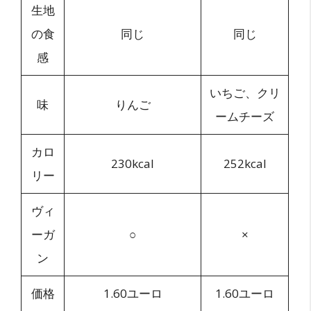
生地
の食
同じ
同じ
感
いちご、クリ
味
りんご
ームチーズ
カロ
230kcal
252kcal
リー
ヴィ
ーガ
○
×
ン
価格
1.60ユーロ
1.60ユーロ