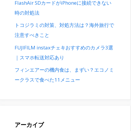
FlashAir SDカードがiPhoneに接続できない
時の対処法
トコジラミの対策、対処方法は？海外旅行で
注意すべきこと
FUJIFILM instaxチェキおすすめのカメラ3選
｜スマホ転送対応あり
フィンエアーの機内食は、まずい？エコノミ
ークラスで食べた11メニュー
アーカイブ