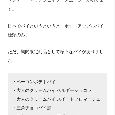
す。
日本でパイというというと、ホットアップルパイ1
種類のみ。
ただ、期間限定商品として様々なパイがありまし
た。
・ベーコンポテトパイ
・大人のクリームパイ ベルギーショコラ
・大人のクリームパイ スイートフロマージュ
・三角チョコパイ黒