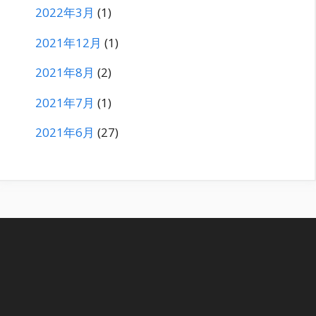
2022年3月
(1)
2021年12月
(1)
2021年8月
(2)
2021年7月
(1)
2021年6月
(27)