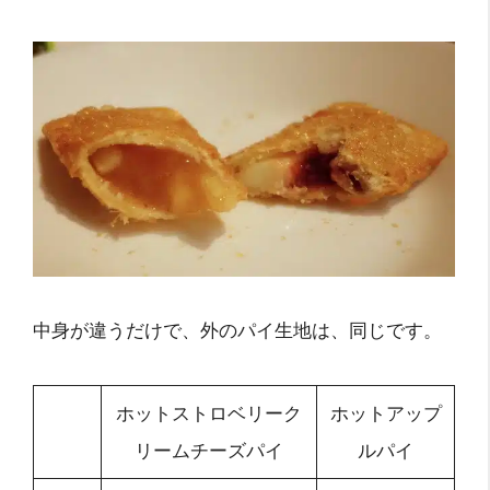
中身が違うだけで、外のパイ生地は、同じです。
ホットストロベリーク
ホットアップ
リームチーズパイ
ルパイ