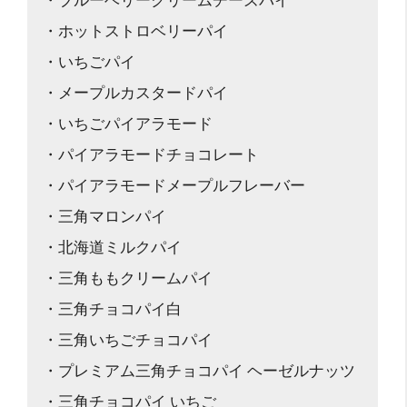
・ホットストロベリーパイ
・いちごパイ
・メープルカスタードパイ
・いちごパイアラモード
・パイアラモードチョコレート
・パイアラモードメープルフレーバー
・三角マロンパイ
・北海道ミルクパイ
・三角ももクリームパイ
・三角チョコパイ白
・三角いちごチョコパイ
・プレミアム三角チョコパイ ヘーゼルナッツ
・三角チョコパイ いちご