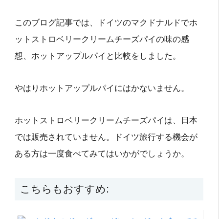
このブログ記事では、ドイツのマクドナルドでホ
ットストロベリークリームチーズパイの味の感
想、ホットアップルパイと比較をしました。
やはりホットアップルパイにはかないません。
ホットストロベリークリームチーズパイは、日本
では販売されていません。ドイツ旅行する機会が
ある方は一度食べてみてはいかがでしょうか。
こちらもおすすめ: