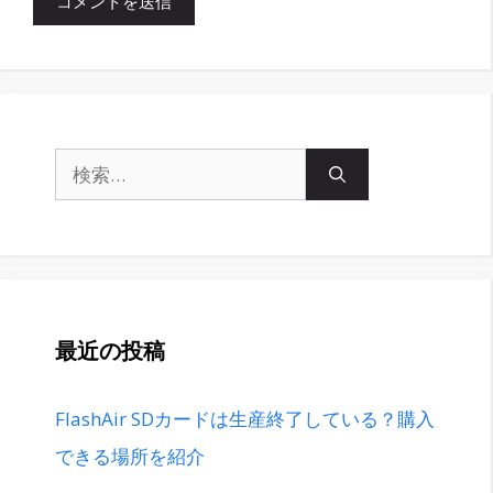
検
索:
最近の投稿
FlashAir SDカードは生産終了している？購入
できる場所を紹介