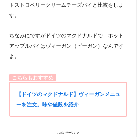
トストロベリークリームチーズパイと比較をしま
す。
ちなみにですがドイツのマクドナルドで、ホット
アップルパイはヴィーガン（ビーガン）なんです
よ。
こちらもおすすめ
【ドイツのマクドナルド】ヴィーガンメニュ
ーを注文。味や値段を紹介
スポンサーリンク