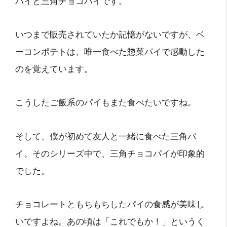
パイと三角チョコパイです。
いつまで販売されていたか記憶がないですが、ベ
ーコンポテトは、唯一食べた惣菜パイで感動した
のを覚えています。
こうしたご飯系のパイもまた食べたいですね。
そして、僕が初めて友人と一緒に食べた三角パ
イ。そのシリーズ中で、三角チョコパイが印象的
でした。
チョコレートともちもちしたパイの食感が美味し
いですよね。あの頃は「これでもか！」というく