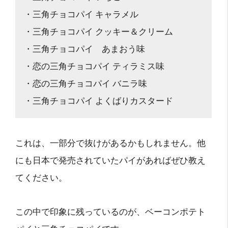
・三角チョコパイ キャラメル
・三角チョコパイ クッキー＆クリーム
・三角チョコパイ あまおう味
・恋の三角チョコパイ ティラミス味
・恋の三角チョコパイ バニラ味
・三角チョコパイ よくばりカスタード
これは、一部分で抜けがあるかもしれません。他
にも日本で発売されていたパイがあればぜひ教え
てください。
この中で印象に残っているのが、ベーコンポテト