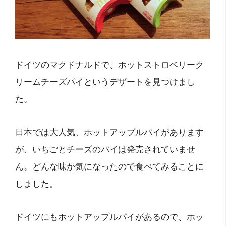
ドイツのマクドナルドで、ホットストロベリーク
リームチーズパイというデザートを見つけまし
た。
日本では大人気、ホットアップルパイがあります
が、いちごとチーズのパイは発売されていませ
ん。どんな味か気になったので食べてみることに
しました。
ドイツにもホットアップルパイがあるので、ホッ