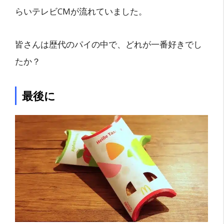
らいテレビCMが流れていました。
皆さんは歴代のパイの中で、どれが一番好きでし
たか？
最後に