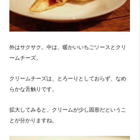
外はサクサク。中は、暖かいいちごソースとクリ
ームチーズ。
クリームチーズは、とろーりとしておらず、なめ
らかな舌触りです。
拡大してみると、クリームが少し固形だというこ
とが分かりますね。