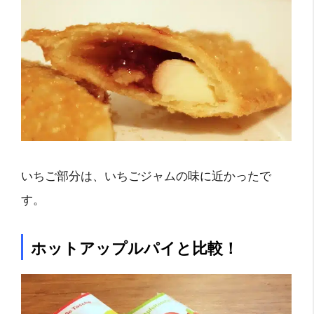
いちご部分は、いちごジャムの味に近かったで
す。
ホットアップルパイと比較！