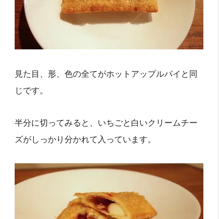
見た目、形、色の全てがホットアップルパイと同
じです。
半分に切ってみると、いちごと白いクリームチー
ズがしっかり分かれて入っています。