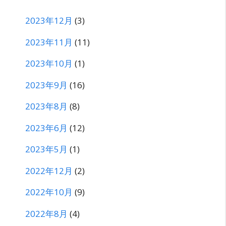
2023年12月
(3)
2023年11月
(11)
2023年10月
(1)
2023年9月
(16)
2023年8月
(8)
2023年6月
(12)
2023年5月
(1)
2022年12月
(2)
2022年10月
(9)
2022年8月
(4)