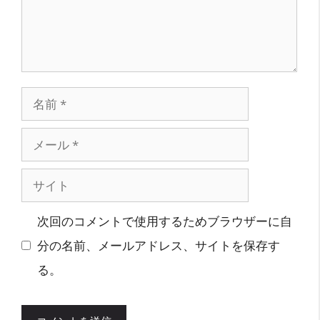
名
前
メ
ー
サ
ル
イ
次回のコメントで使用するためブラウザーに自
ト
分の名前、メールアドレス、サイトを保存す
る。