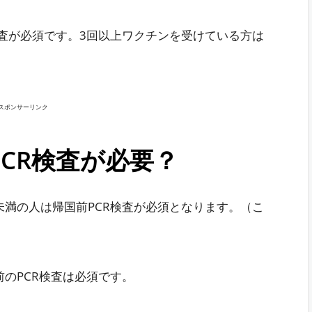
検査が必須です。3回以上ワクチンを受けている方は
スポンサーリンク
CR検査が必要？
未満の人は帰国前PCR検査が必須となります。（こ
のPCR検査は必須です。