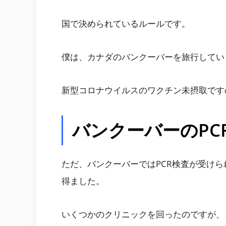
国で決められているルールです。
僕は、カナダのバンクーバーを旅行してい
新型コロナウイルスのワクチン未摂取です
バンクーバーのPC
ただ、バンクーバーではPCR検査が受け
得ました。
いくつかのクリニックを回ったのですが、