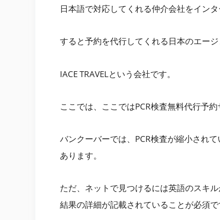
日本語で対応してくれる仲介会社をインタ
すると予約を代行してくれる日本のエージ
IACE TRAVELという会社です。
ここでは、ここではPCR検査無料代行予
バンクーバーでは、PCR検査が縮小され
あります。
ただ、ネットで見つけるには英語のスキル
結果の詳細が記載されていることが必須で