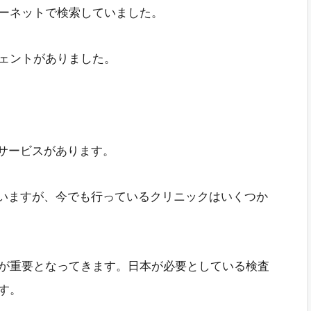
ーネットで検索していました。
ェントがありました。
約サービスがあります。
ていますが、今でも行っているクリニックはいくつか
が重要となってきます。日本が必要としている検査
す。