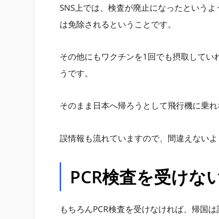
SNS上では、検査が廃止になったという
は免除されるということです。
その他にもワクチンを1回でも摂取してい
うです。
そのまま日本へ帰ろうとして飛行機に乗れ
誤情報も流れていますので、間違えないよ
PCR検査を受けな
もちろんPCR検査を受けなければ、帰国は