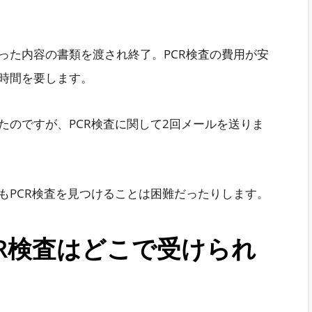
った内容の書類を渡され終了。PCR検査の費用が安
時間を要します。
たのですが、PCR検査に関して2回メールを送りま
もPCR検査を見つけることは困難だったりします。
R検査はどこで受けられ