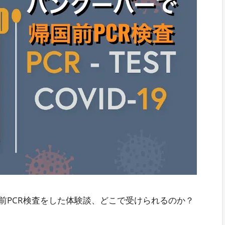
前PCR検査をした体験談、どこで受けられるのか？