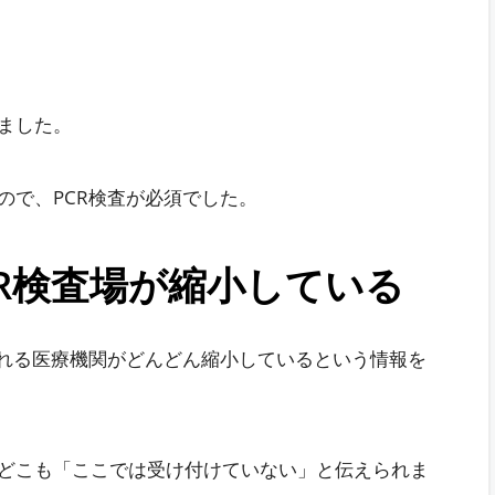
ました。
ので、PCR検査が必須でした。
R検査場が縮小している
られる医療機関がどんどん縮小しているという情報を
どこも「ここでは受け付けていない」と伝えられま