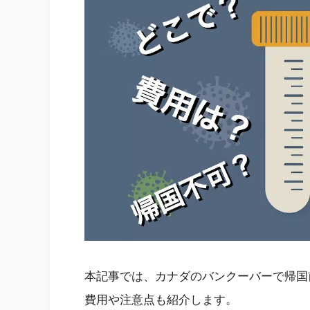
本記事では、カナダのバンクーバーで帰国
費用や注意点も紹介します。