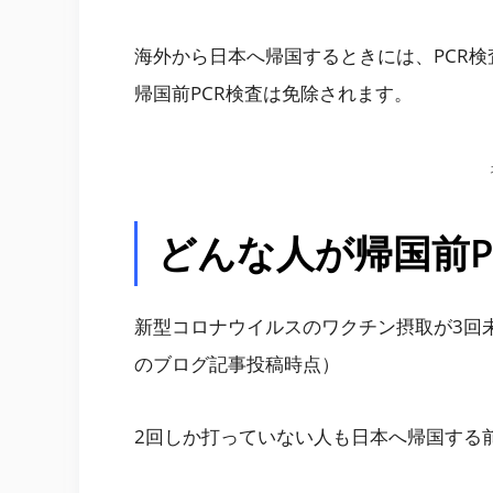
海外から日本へ帰国するときには、PCR
帰国前PCR検査は免除されます。
どんな人が帰国前P
新型コロナウイルスのワクチン摂取が3回
のブログ記事投稿時点）
2回しか打っていない人も日本へ帰国する前