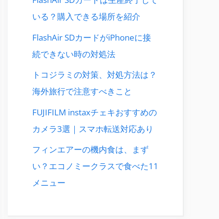
いる？購入できる場所を紹介
FlashAir SDカードがiPhoneに接
続できない時の対処法
トコジラミの対策、対処方法は？
海外旅行で注意すべきこと
FUJIFILM instaxチェキおすすめの
カメラ3選｜スマホ転送対応あり
フィンエアーの機内食は、まず
い？エコノミークラスで食べた11
メニュー