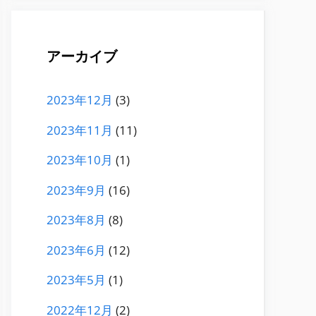
アーカイブ
2023年12月
(3)
2023年11月
(11)
2023年10月
(1)
2023年9月
(16)
2023年8月
(8)
2023年6月
(12)
2023年5月
(1)
2022年12月
(2)