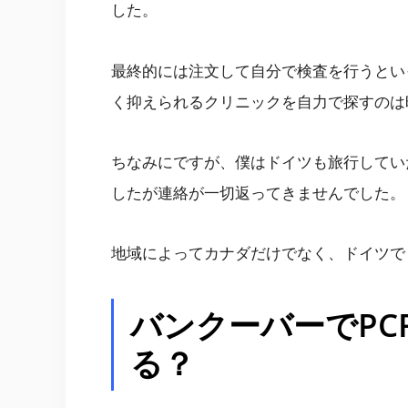
した。
最終的には注文して自分で検査を行うとい
く抑えられるクリニックを自力で探すのは
ちなみにですが、僕はドイツも旅行してい
したが連絡が一切返ってきませんでした。
地域によってカナダだけでなく、ドイツで
バンクーバーでPC
る？