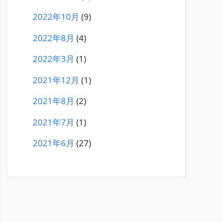
2022年10月
(9)
2022年8月
(4)
2022年3月
(1)
2021年12月
(1)
2021年8月
(2)
2021年7月
(1)
2021年6月
(27)