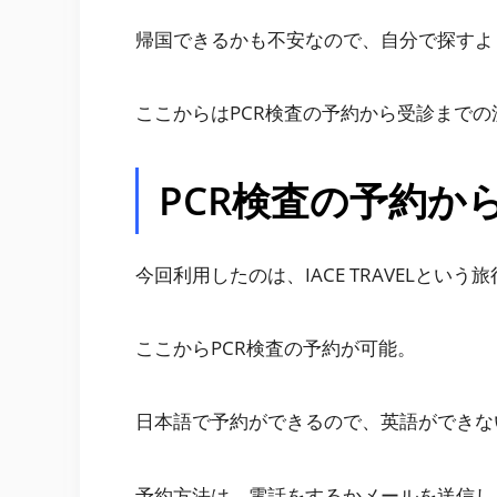
帰国できるかも不安なので、自分で探すよ
ここからはPCR検査の予約から受診まで
PCR検査の予約か
今回利用したのは、IACE TRAVELという
ここからPCR検査の予約が可能。
日本語で予約ができるので、英語ができな
予約方法は、電話をするかメールを送信し