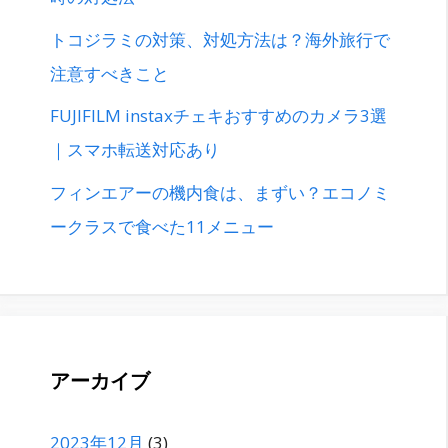
トコジラミの対策、対処方法は？海外旅行で
注意すべきこと
FUJIFILM instaxチェキおすすめのカメラ3選
｜スマホ転送対応あり
フィンエアーの機内食は、まずい？エコノミ
ークラスで食べた11メニュー
アーカイブ
2023年12月
(3)