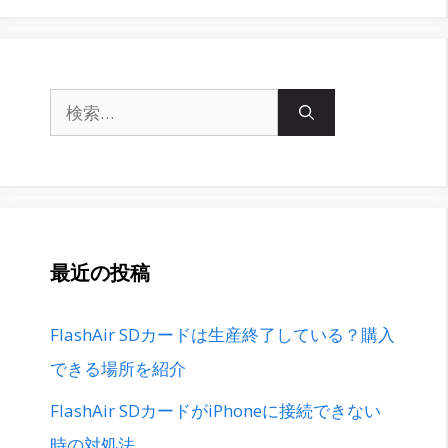
検
索:
最近の投稿
FlashAir SDカードは生産終了している？購入
できる場所を紹介
FlashAir SDカードがiPhoneに接続できない
時の対処法