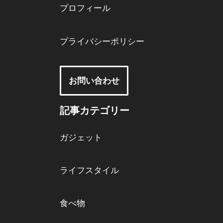
プロフィール
プライバシーポリシー
お問い合わせ
記事カテゴリー
ガジェット
ライフスタイル
食べ物