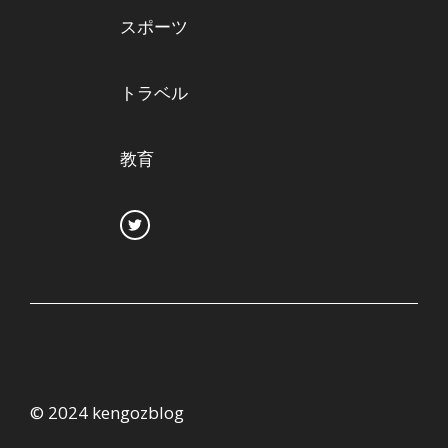
スポーツ
トラベル
教育
© 2024 kengozblog