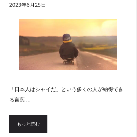
2023年6月25日
「日本人はシャイだ」という多くの人が納得でき
る言葉 …
もっと読む