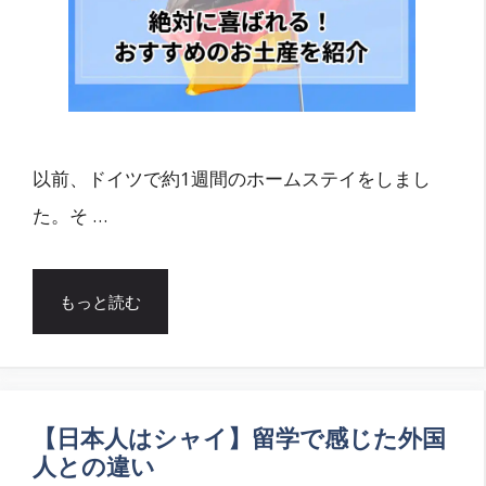
以前、ドイツで約1週間のホームステイをしまし
た。そ …
もっと読む
【日本人はシャイ】留学で感じた外国
人との違い