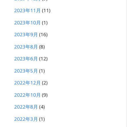
2023年11月
(11)
2023年10月
(1)
2023年9月
(16)
2023年8月
(8)
2023年6月
(12)
2023年5月
(1)
2022年12月
(2)
2022年10月
(9)
2022年8月
(4)
2022年3月
(1)