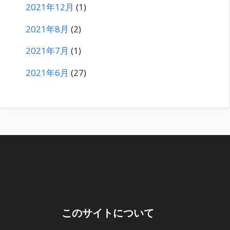
2021年12月
(1)
2021年8月
(2)
2021年7月
(1)
2021年6月
(27)
このサイトについて